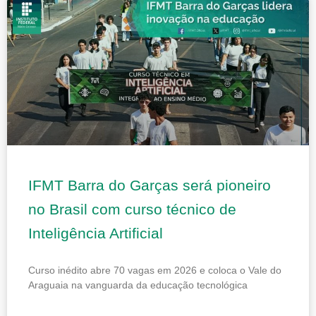
IFMT Barra do Garças será pioneiro
no Brasil com curso técnico de
Inteligência Artificial
Curso inédito abre 70 vagas em 2026 e coloca o Vale do
Araguaia na vanguarda da educação tecnológica