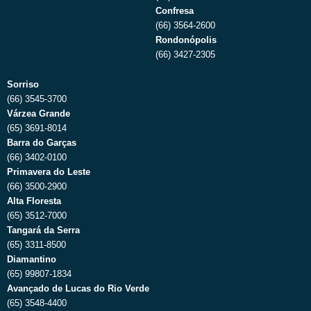
Confresa
(66) 3564-2600
Rondonópolis
(66) 3427-2305
Sorriso
(66) 3545-3700
Várzea Grande
(65) 3691-8014
Barra do Garças
(66) 3402-0100
Primavera do Leste
(66) 3500-2900
Alta Floresta
(65) 3512-7000
Tangará da Serra
(65) 3311-8500
Diamantino
(65) 99807-1834
Avançado de Lucas do Rio Verde
(65) 3548-4400