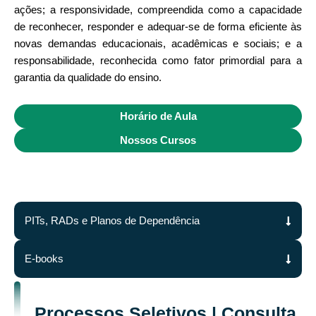
ações; a responsividade, compreendida como a capacidade
de reconhecer, responder e adequar-se de forma eficiente às
novas demandas educacionais, acadêmicas e sociais; e a
responsabilidade, reconhecida como fator primordial para a
garantia da qualidade do ensino.
Horário de Aula
Nossos Cursos
PITs, RADs e Planos de Dependência
E-books
Processos Seletivos | Consulta