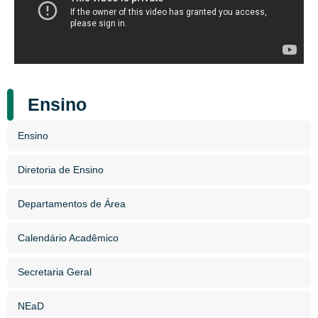
Ensino
Ensino
Diretoria de Ensino
Departamentos de Área
Calendário Acadêmico
Secretaria Geral
NEaD