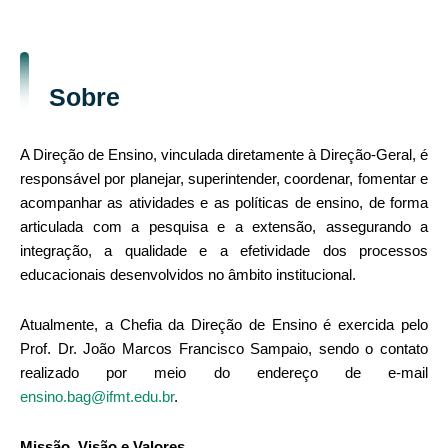
Sobre
A Direção de Ensino, vinculada diretamente à Direção-Geral, é
responsável por planejar, superintender, coordenar, fomentar e
acompanhar as atividades e as políticas de ensino, de forma
articulada com a pesquisa e a extensão, assegurando a
integração, a qualidade e a efetividade dos processos
educacionais desenvolvidos no âmbito institucional.
Atualmente, a Chefia da Direção de Ensino é exercida pelo
Prof. Dr. João Marcos Francisco Sampaio, sendo o contato
realizado por meio do endereço de e-mail
ensino.bag@ifmt.edu.br
.
Missão, Visão e Valores