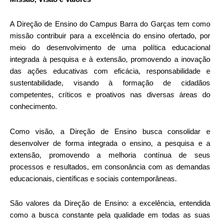
A Direção de Ensino do Campus Barra do Garças tem como
missão contribuir para a excelência do ensino ofertado, por
meio do desenvolvimento de uma política educacional
integrada à pesquisa e à extensão, promovendo a inovação
das ações educativas com eficácia, responsabilidade e
sustentabilidade, visando à formação de cidadãos
competentes, críticos e proativos nas diversas áreas do
conhecimento.
Como visão, a Direção de Ensino busca consolidar e
desenvolver de forma integrada o ensino, a pesquisa e a
extensão, promovendo a melhoria contínua de seus
processos e resultados, em consonância com as demandas
educacionais, científicas e sociais contemporâneas.
São valores da Direção de Ensino: a excelência, entendida
como a busca constante pela qualidade em todas as suas