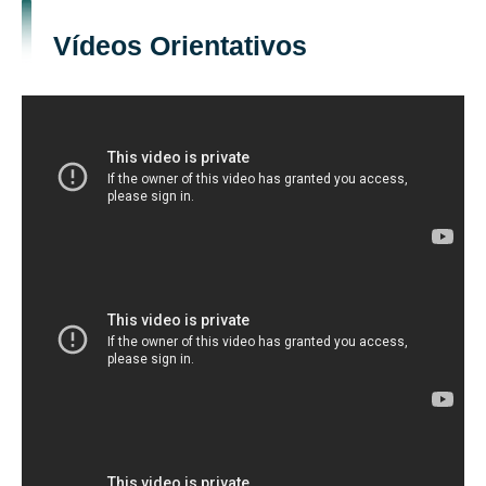
Vídeos Orientativos