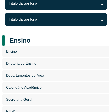
Título da Sanfona
Título da Sanfona
Ensino
Ensino
Diretoria de Ensino
Departamentos de Área
Calendário Acadêmico
Secretaria Geral
NEaD