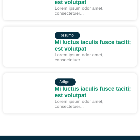
est volutpat
Lorem ipsum odor amet,
consectetuer...
RESUMO
Resumo
Mi luctus iaculis fusce taciti;
est volutpat
Lorem ipsum odor amet,
consectetuer...
ARTIGO
Artigo
Mi luctus iaculis fusce taciti;
est volutpat
Lorem ipsum odor amet,
consectetuer...