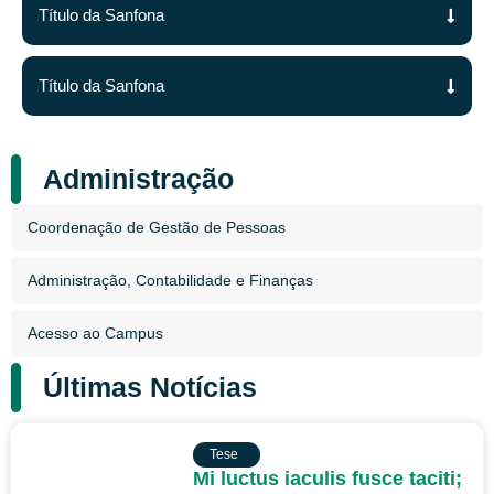
Título da Sanfona
Título da Sanfona
Administração
Coordenação de Gestão de Pessoas
Administração, Contabilidade e Finanças
Acesso ao Campus
Últimas Notícias
TESE
Tese
Mi luctus iaculis fusce taciti;