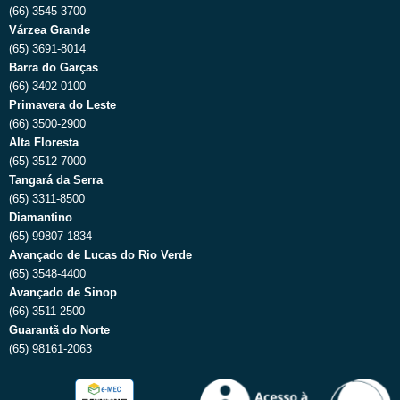
(66) 3545-3700
Várzea Grande
(65) 3691-8014
Barra do Garças
(66) 3402-0100
Primavera do Leste
(66) 3500-2900
Alta Floresta
(65) 3512-7000
Tangará da Serra
(65) 3311-8500
Diamantino
(65) 99807-1834
Avançado de Lucas do Rio Verde
(65) 3548-4400
Avançado de Sinop
(66) 3511-2500
Guarantã do Norte
(65) 98161-2063