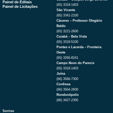
Painel de Editais
(65) 3318-1403
Painel de Licitações
São Vicente
(65) 3341-2100
Cáceres – Professor Olegário
Baldo
(65) 3221-2600
Cuiabá – Bela Vista
(65) 3318-5100
Pontes e Lacerda – Fronteira
Oeste
(65) 3266-8241
Campo Novo do Parecis
(65) 3318-1403
Juína
(66) 3566-7300
Confresa
(66) 3564-2600
Rondonópolis
(66) 3427-2305
Sorriso