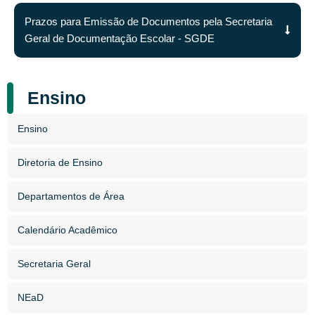
Prazos para Emissão de Documentos pela Secretaria
Geral de Documentação Escolar - SGDE
Ensino
Ensino
Diretoria de Ensino
Departamentos de Área
Calendário Acadêmico
Secretaria Geral
NEaD