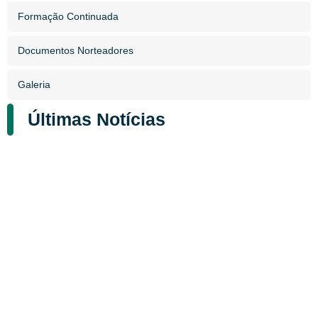
Formação Continuada
Documentos Norteadores
Galeria
Últimas Notícias