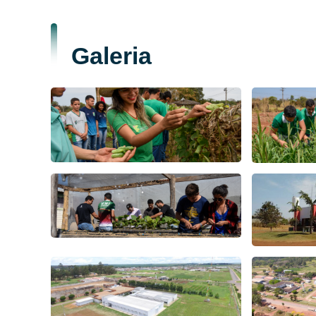
Galeria