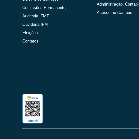
Administração, Contabi
Comissões Permanentes
Acesso ao Campus
Auditoria IFMT
Ouvidoria IFMT
Eleições
Contatos