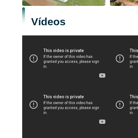
Vídeos