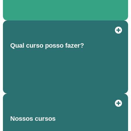
Qual curso posso fazer?
Nossos cursos