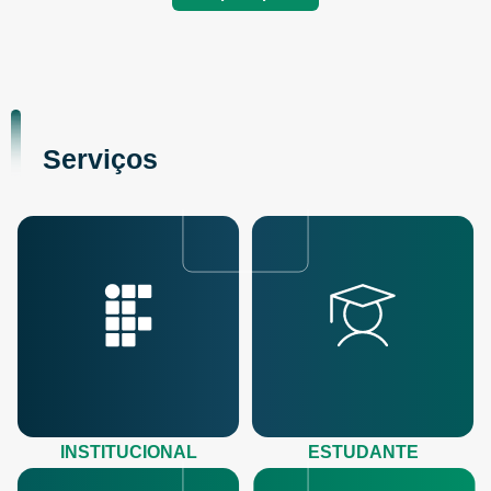
Serviços
INSTITUCIONAL
ESTUDANTE