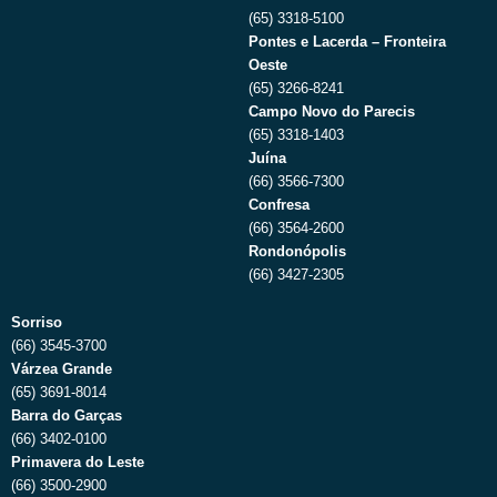
(65) 3318-5100
Pontes e Lacerda – Fronteira
Oeste
(65) 3266-8241
Campo Novo do Parecis
(65) 3318-1403
Juína
(66) 3566-7300
Confresa
(66) 3564-2600
Rondonópolis
(66) 3427-2305
Sorriso
(66) 3545-3700
Várzea Grande
(65) 3691-8014
Barra do Garças
(66) 3402-0100
Primavera do Leste
(66) 3500-2900