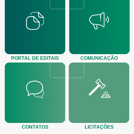
PORTAL DE EDITAIS
COMUNICAÇÃO
CONTATOS
LICITAÇÕES