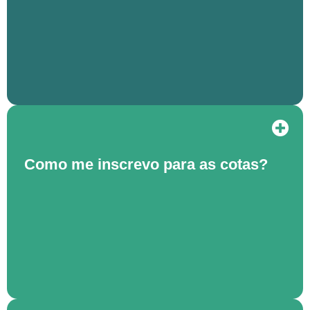
Como me inscrevo para as cotas?