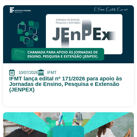
10/07/2026
IFMT
IFMT lança edital nº 171/2026 para apoio às
Jornadas de Ensino, Pesquisa e Extensão
(JENPEX)