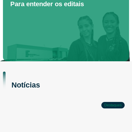
Para entender os editais
Notícias
Destaques