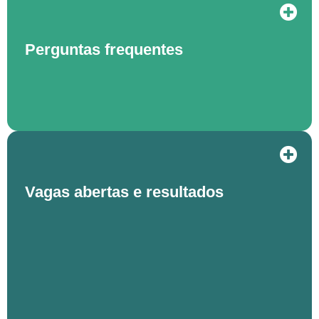
Perguntas frequentes
Vagas abertas e resultados