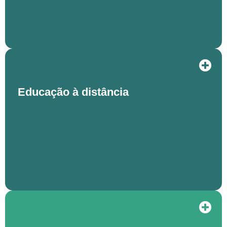
Educação à distância