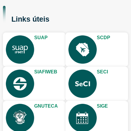
Links úteis
SUAP
SCDP
SIAFIWEB
SECI
GNUTECA
SIGE