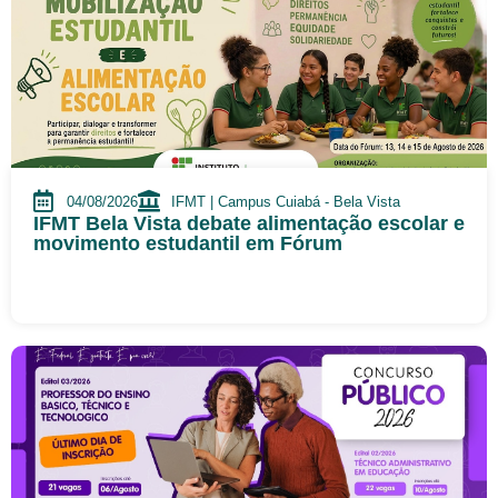
04/08/2026
IFMT | Campus Cuiabá - Bela Vista
IFMT Bela Vista debate alimentação escolar e
movimento estudantil em Fórum