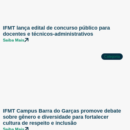
IFMT lança edital de concurso público para
docentes e técnicos-administrativos
Saiba Mais
Categoria
IFMT Campus Barra do Garças promove debate
sobre gênero e diversidade para fortalecer
cultura de respeito e inclusão
Saiba Mais