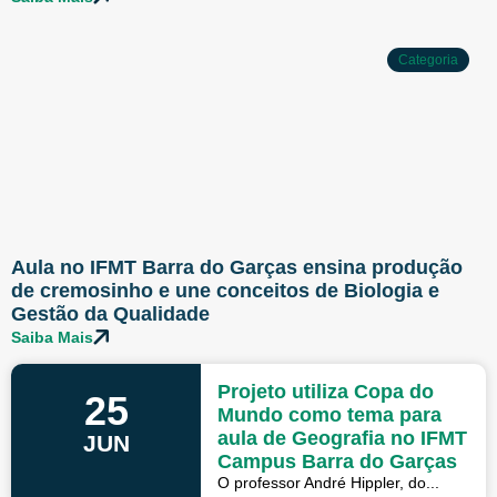
Categoria
Aula no IFMT Barra do Garças ensina produção
de cremosinho e une conceitos de Biologia e
Gestão da Qualidade
Saiba Mais
Projeto utiliza Copa do
25
Mundo como tema para
aula de Geografia no IFMT
JUN
Campus Barra do Garças
O professor André Hippler, do...