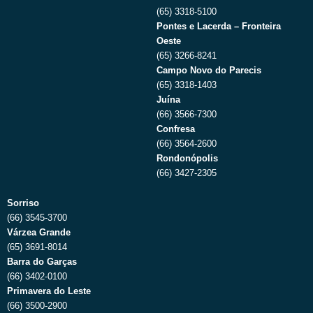
(65) 3318-5100
Pontes e Lacerda – Fronteira
Oeste
(65) 3266-8241
Campo Novo do Parecis
(65) 3318-1403
Juína
(66) 3566-7300
Confresa
(66) 3564-2600
Rondonópolis
(66) 3427-2305
Sorriso
(66) 3545-3700
Várzea Grande
(65) 3691-8014
Barra do Garças
(66) 3402-0100
Primavera do Leste
(66) 3500-2900