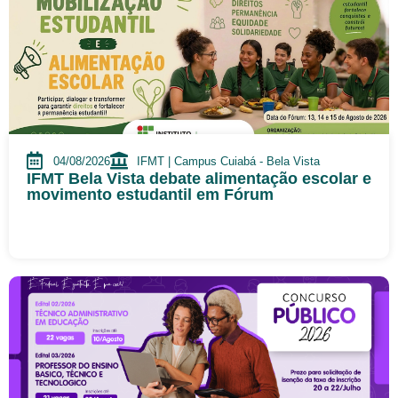
04/08/2026
IFMT | Campus Cuiabá - Bela Vista
IFMT Bela Vista debate alimentação escolar e
movimento estudantil em Fórum