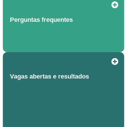
Perguntas frequentes
Vagas abertas e resultados