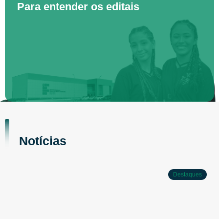
Para entender os editais
Notícias
Destaques