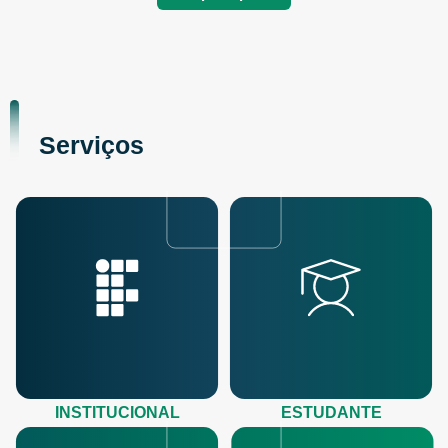
Serviços
INSTITUCIONAL
ESTUDANTE