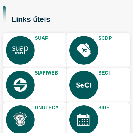
Links úteis
SUAP
SCDP
SIAFIWEB
SECI
GNUTECA
SIGE