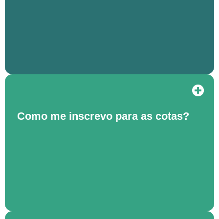
Como me inscrevo para as cotas?