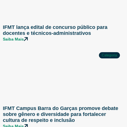
IFMT lança edital de concurso público para
docentes e técnicos-administrativos
Saiba Mais
Categoria
IFMT Campus Barra do Garças promove debate
sobre gênero e diversidade para fortalecer
cultura de respeito e inclusão
Saiba Mais