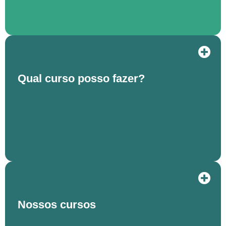
Qual curso posso fazer?
Nossos cursos