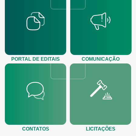
PORTAL DE EDITAIS
COMUNICAÇÃO
CONTATOS
LICITAÇÕES