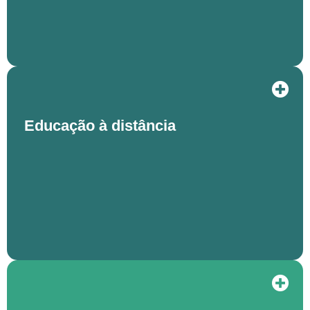
Educação à distância