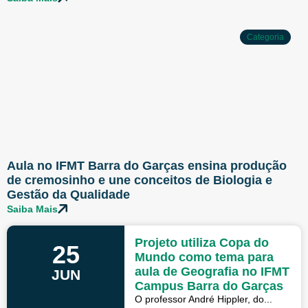
Categoria
Aula no IFMT Barra do Garças ensina produção
de cremosinho e une conceitos de Biologia e
Gestão da Qualidade
Saiba Mais
Projeto utiliza Copa do
25
Mundo como tema para
aula de Geografia no IFMT
JUN
Campus Barra do Garças
O professor André Hippler, do...