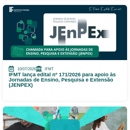
10/07/2026
IFMT
IFMT lança edital nº 171/2026 para apoio às
Jornadas de Ensino, Pesquisa e Extensão
(JENPEX)