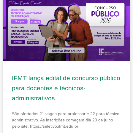
IFMT lança edital de concurso público
para docentes e técnicos-
administrativos
São ofertadas 21 vagas para professor e 22 para técnico-
administrativo. As inscrições começam dia 20 de julho
pelo site: https://seletivo.ifmt.edu.br