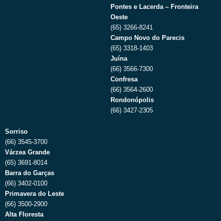
Pontes e Lacerda – Fronteira
Oeste
(65) 3266-8241
Campo Novo do Parecis
(65) 3318-1403
Juína
(66) 3566-7300
Confresa
(66) 3564-2600
Rondonópolis
(66) 3427-2305
Sorriso
(66) 3545-3700
Várzea Grande
(65) 3691-8014
Barra do Garças
(66) 3402-0100
Primavera do Leste
(66) 3500-2900
Alta Floresta