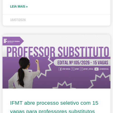
LEIA MAIS »
16/07/2026
IFMT abre processo seletivo com 15
vagas para professores substitutos