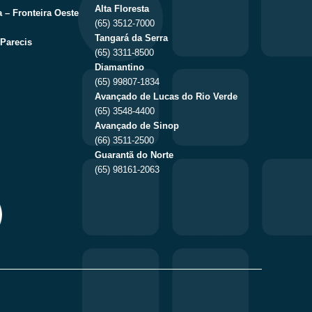
Alta Floresta
 – Fronteira Oeste
(65) 3512-7000
Tangará da Serra
Parecis
(65) 3311-8500
Diamantino
(65) 99807-1834
Avançado de Lucas do Rio Verde
(65) 3548-4400
Avançado de Sinop
(66) 3511-2500
Guarantã do Norte
(65) 98161-2063