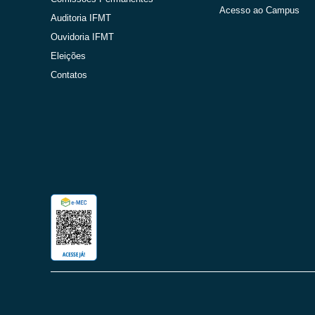
Acesso ao Campus
Auditoria IFMT
Ouvidoria IFMT
Eleições
Contatos