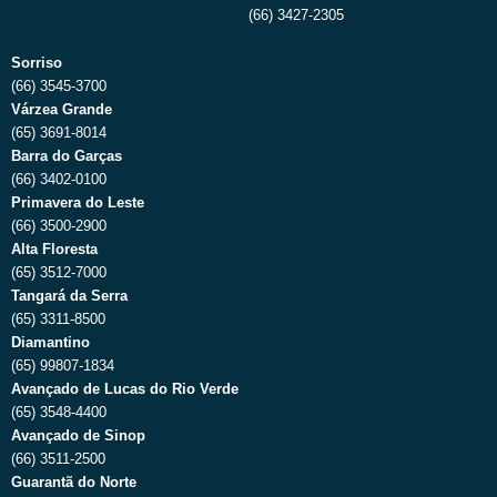
(66) 3427-2305
Sorriso
(66) 3545-3700
Várzea Grande
(65) 3691-8014
Barra do Garças
(66) 3402-0100
Primavera do Leste
(66) 3500-2900
Alta Floresta
(65) 3512-7000
Tangará da Serra
(65) 3311-8500
Diamantino
(65) 99807-1834
Avançado de Lucas do Rio Verde
(65) 3548-4400
Avançado de Sinop
(66) 3511-2500
Guarantã do Norte