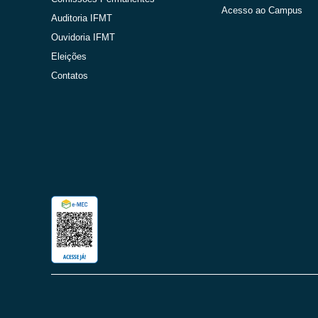
Acesso ao Campus
Auditoria IFMT
Ouvidoria IFMT
Eleições
Contatos