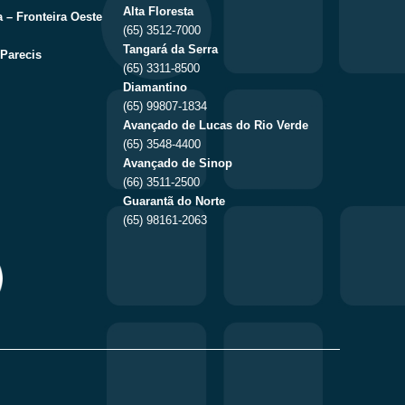
Alta Floresta
 – Fronteira Oeste
(65) 3512-7000
Tangará da Serra
Parecis
(65) 3311-8500
Diamantino
(65) 99807-1834
Avançado de Lucas do Rio Verde
(65) 3548-4400
Avançado de Sinop
(66) 3511-2500
Guarantã do Norte
(65) 98161-2063