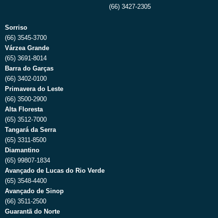
(66) 3427-2305
Sorriso
(66) 3545-3700
Várzea Grande
(65) 3691-8014
Barra do Garças
(66) 3402-0100
Primavera do Leste
(66) 3500-2900
Alta Floresta
(65) 3512-7000
Tangará da Serra
(65) 3311-8500
Diamantino
(65) 99807-1834
Avançado de Lucas do Rio Verde
(65) 3548-4400
Avançado de Sinop
(66) 3511-2500
Guarantã do Norte