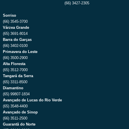
(66) 3427-2305
Sorriso
(66) 3545-3700
Várzea Grande
(65) 3691-8014
Barra do Garças
(66) 3402-0100
Primavera do Leste
(66) 3500-2900
Alta Floresta
(65) 3512-7000
Tangará da Serra
(65) 3311-8500
Diamantino
(65) 99807-1834
Avançado de Lucas do Rio Verde
(65) 3548-4400
Avançado de Sinop
(66) 3511-2500
Guarantã do Norte