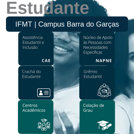
Estudante
IFMT | Campus Barra do Garças