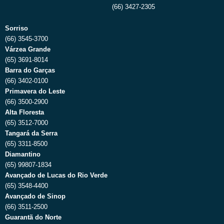
(66) 3427-2305
Sorriso
(66) 3545-3700
Várzea Grande
(65) 3691-8014
Barra do Garças
(66) 3402-0100
Primavera do Leste
(66) 3500-2900
Alta Floresta
(65) 3512-7000
Tangará da Serra
(65) 3311-8500
Diamantino
(65) 99807-1834
Avançado de Lucas do Rio Verde
(65) 3548-4400
Avançado de Sinop
(66) 3511-2500
Guarantã do Norte