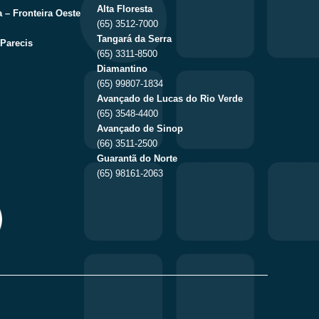
Alta Floresta
 – Fronteira Oeste
(65) 3512-7000
Tangará da Serra
Parecis
(65) 3311-8500
Diamantino
(65) 99807-1834
Avançado de Lucas do Rio Verde
(65) 3548-4400
Avançado de Sinop
(66) 3511-2500
Guarantã do Norte
(65) 98161-2063