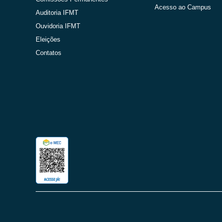
Acesso ao Campus
Auditoria IFMT
Ouvidoria IFMT
Eleições
Contatos