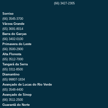
(66) 3427-2305
Sorriso
(66) 3545-3700
Várzea Grande
(65) 3691-8014
Barra do Garças
(66) 3402-0100
Primavera do Leste
(66) 3500-2900
Alta Floresta
(65) 3512-7000
Tangará da Serra
(65) 3311-8500
Diamantino
(65) 99807-1834
Avançado de Lucas do Rio Verde
(65) 3548-4400
Avançado de Sinop
(66) 3511-2500
Guarantã do Norte