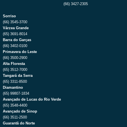
(66) 3427-2305
Sorriso
(66) 3545-3700
Várzea Grande
(65) 3691-8014
Barra do Garças
(66) 3402-0100
Primavera do Leste
(66) 3500-2900
Alta Floresta
(65) 3512-7000
Tangará da Serra
(65) 3311-8500
Diamantino
(65) 99807-1834
Avançado de Lucas do Rio Verde
(65) 3548-4400
Avançado de Sinop
(66) 3511-2500
Guarantã do Norte