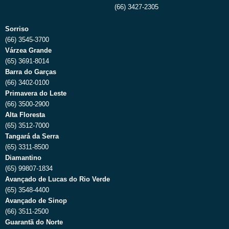
(66) 3427-2305
Sorriso
(66) 3545-3700
Várzea Grande
(65) 3691-8014
Barra do Garças
(66) 3402-0100
Primavera do Leste
(66) 3500-2900
Alta Floresta
(65) 3512-7000
Tangará da Serra
(65) 3311-8500
Diamantino
(65) 99807-1834
Avançado de Lucas do Rio Verde
(65) 3548-4400
Avançado de Sinop
(66) 3511-2500
Guarantã do Norte