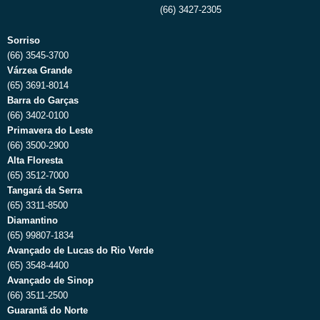
(66) 3427-2305
Sorriso
(66) 3545-3700
Várzea Grande
(65) 3691-8014
Barra do Garças
(66) 3402-0100
Primavera do Leste
(66) 3500-2900
Alta Floresta
(65) 3512-7000
Tangará da Serra
(65) 3311-8500
Diamantino
(65) 99807-1834
Avançado de Lucas do Rio Verde
(65) 3548-4400
Avançado de Sinop
(66) 3511-2500
Guarantã do Norte