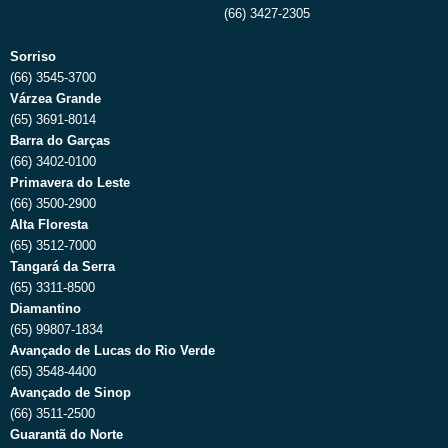
(66) 3427-2305
Sorriso
(66) 3545-3700
Várzea Grande
(65) 3691-8014
Barra do Garças
(66) 3402-0100
Primavera do Leste
(66) 3500-2900
Alta Floresta
(65) 3512-7000
Tangará da Serra
(65) 3311-8500
Diamantino
(65) 99807-1834
Avançado de Lucas do Rio Verde
(65) 3548-4400
Avançado de Sinop
(66) 3511-2500
Guarantã do Norte