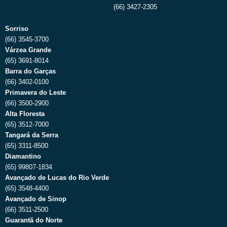
(66) 3427-2305
Sorriso
(66) 3545-3700
Várzea Grande
(65) 3691-8014
Barra do Garças
(66) 3402-0100
Primavera do Leste
(66) 3500-2900
Alta Floresta
(65) 3512-7000
Tangará da Serra
(65) 3311-8500
Diamantino
(65) 99807-1834
Avançado de Lucas do Rio Verde
(65) 3548-4400
Avançado de Sinop
(66) 3511-2500
Guarantã do Norte