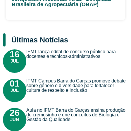
Brasileira de Agropecuária (OBAP)
Últimas Notícias
IFMT lança edital de concurso público para
16
docentes e técnicos-administrativos
JUL
IFMT Campus Barra do Garças promove debate
01
sobre gênero e diversidade para fortalecer
JUL
cultura de respeito e inclusão
Aula no IFMT Barra do Garças ensina produção
26
de cremosinho e une conceitos de Biologia e
JUN
Gestão da Qualidade