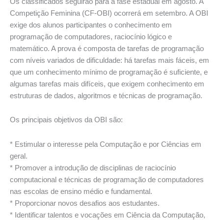
Os classificados seguirão para a fase estadual em agosto. A
Competição Feminina (CF-OBI) ocorrerá em setembro. A OBI
exige dos alunos participantes o conhecimento em
programação de computadores, raciocínio lógico e
matemático. A prova é composta de tarefas de programação
com níveis variados de dificuldade: há tarefas mais fáceis, em
que um conhecimento mínimo de programação é suficiente, e
algumas tarefas mais difíceis, que exigem conhecimento em
estruturas de dados, algoritmos e técnicas de programação.
Os principais objetivos da OBI são:
* Estimular o interesse pela Computação e por Ciências em
geral.
* Promover a introdução de disciplinas de raciocínio
computacional e técnicas de programação de computadores
nas escolas de ensino médio e fundamental.
* Proporcionar novos desafios aos estudantes.
* Identificar talentos e vocações em Ciência da Computação,