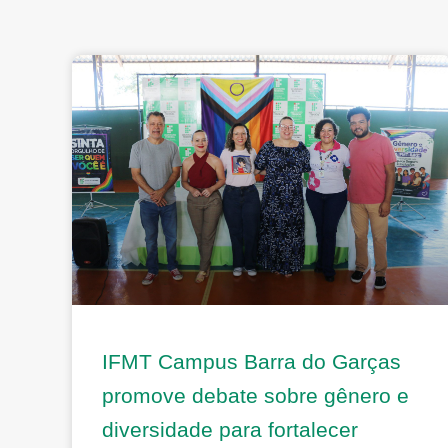
IFMT Campus Barra do Garças
promove debate sobre gênero e
diversidade para fortalecer