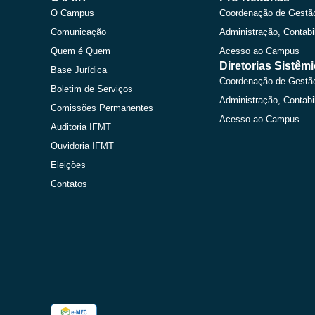
O Campus
Coordenação de Gestã
Comunicação
Administração, Contabi
Quem é Quem
Acesso ao Campus
Diretorias Sistêm
Base Jurídica
Coordenação de Gestã
Boletim de Serviços
Administração, Contabi
Comissões Permanentes
Acesso ao Campus
Auditoria IFMT
Ouvidoria IFMT
Eleições
Contatos