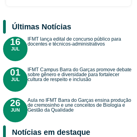
Últimas Notícias
IFMT lança edital de concurso público para
16
docentes e técnicos-administrativos
JUL
IFMT Campus Barra do Garças promove debate
01
sobre gênero e diversidade para fortalecer
JUL
cultura de respeito e inclusão
Aula no IFMT Barra do Garças ensina produção
26
de cremosinho e une conceitos de Biologia e
JUN
Gestão da Qualidade
Notícias em destaque