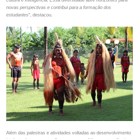
novas perspectivas e contribui para a formação dos
estudantes
”, destacou.
Além das palestras e atividades voltadas ao desenvolvimento