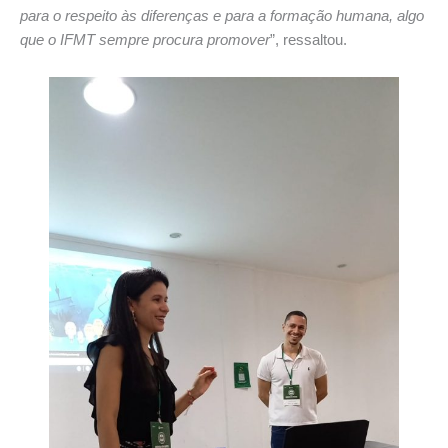
para o respeito às diferenças e para a formação humana, algo
que o IFMT sempre procura promover
”, ressaltou.