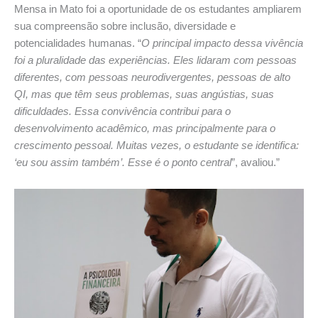
Mensa in Mato foi a oportunidade de os estudantes ampliarem
sua compreensão sobre inclusão, diversidade e
potencialidades humanas. “
O principal impacto dessa vivência
foi a pluralidade das experiências. Eles lidaram com pessoas
diferentes, com pessoas neurodivergentes, pessoas de alto
QI, mas que têm seus problemas, suas angústias, suas
dificuldades. Essa convivência contribui para o
desenvolvimento acadêmico, mas principalmente para o
crescimento pessoal. Muitas vezes, o estudante se identifica:
‘eu sou assim também’. Esse é o ponto central
”, avaliou.”