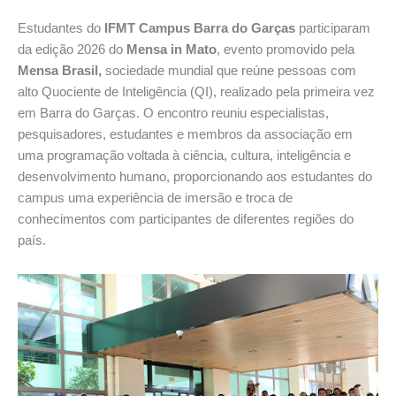
Estudantes do
IFMT Campus Barra do Garças
participaram
da edição 2026 do
Mensa in Mato
, evento promovido pela
Mensa Brasil,
sociedade mundial que reúne pessoas com
alto Quociente de Inteligência (QI), realizado pela primeira vez
em Barra do Garças. O encontro reuniu especialistas,
pesquisadores, estudantes e membros da associação em
uma programação voltada à ciência, cultura, inteligência e
desenvolvimento humano, proporcionando aos estudantes do
campus uma experiência de imersão e troca de
conhecimentos com participantes de diferentes regiões do
país.