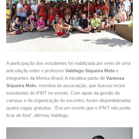
A participação dos estudantes foi viabilizada por meio de uma
articulação entre o professor
Valdiego Siqueira Melo
e
integrantes da Mensa Brasil. A iniciativa partiu de
Vanessa
Siqueira Melo
, membra da associação, que buscou incluir
estudantes do IFMT no evento. Com apoio da gestão do
campus e da organização do encontro, foram disponibilizadas
quatro vagas gratuitas. “
Era um evento que o IFMT não podia
ficar de fora
”, afirmou Valdiego.