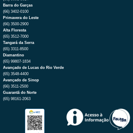
Barra do Garças
(66) 3402-0100
Primavera do Leste
(66) 3500-2900
Alta Floresta
(65) 3512-7000
Tangará da Serra
(65) 3311-8500
Diamantino
(65) 99807-1834
Avançado de Lucas do Rio Verde
(65) 3548-4400
Avançado de Sinop
(66) 3511-2500
Guarantã do Norte
(65) 98161-2063