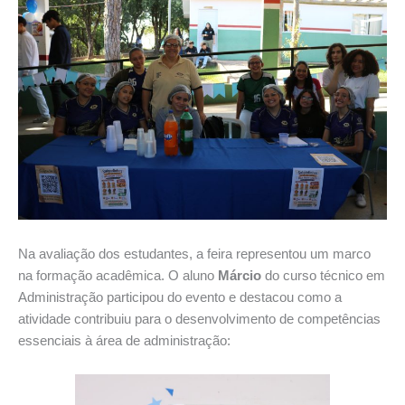
Na avaliação dos estudantes, a feira representou um marco
na formação acadêmica. O aluno
Márcio
do curso técnico em
Administração participou do evento e destacou como a
atividade contribuiu para o desenvolvimento de competências
essenciais à área de administração: