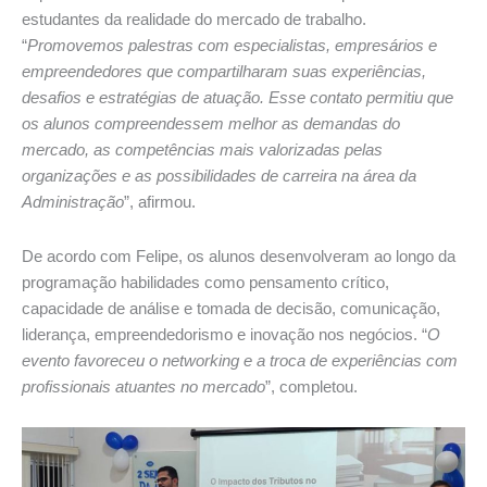
estudantes da realidade do mercado de trabalho.
“
Promovemos palestras com especialistas, empresários e
empreendedores que compartilharam suas experiências,
desafios e estratégias de atuação. Esse contato permitiu que
os alunos compreendessem melhor as demandas do
mercado, as competências mais valorizadas pelas
organizações e as possibilidades de carreira na área da
Administração
”, afirmou.
De acordo com Felipe, os alunos desenvolveram ao longo da
programação habilidades como pensamento crítico,
capacidade de análise e tomada de decisão, comunicação,
liderança, empreendedorismo e inovação nos negócios. “
O
evento favoreceu o networking e a troca de experiências com
profissionais atuantes no mercado
”, completou.