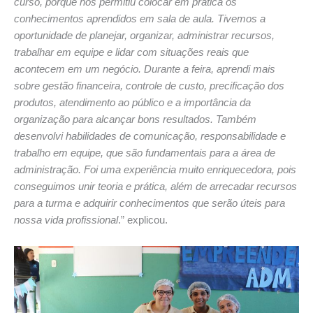
curso, porque nos permitiu colocar em prática os
conhecimentos aprendidos em sala de aula. Tivemos a
oportunidade de planejar, organizar, administrar recursos,
trabalhar em equipe e lidar com situações reais que
acontecem em um negócio. Durante a feira, aprendi mais
sobre gestão financeira, controle de custo, precificação dos
produtos, atendimento ao público e a importância da
organização para alcançar bons resultados. Também
desenvolvi habilidades de comunicação, responsabilidade e
trabalho em equipe, que são fundamentais para a área de
administração. Foi uma experiência muito enriquecedora, pois
conseguimos unir teoria e prática, além de arrecadar recursos
para a turma e adquirir conhecimentos que serão úteis para
nossa vida profissional
.” explicou.