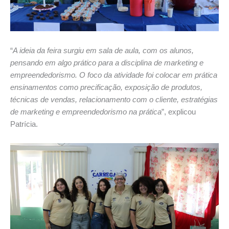
“
A ideia da feira surgiu em sala de aula, com os alunos,
pensando em algo prático para a disciplina de marketing e
empreendedorismo. O foco da atividade foi colocar em prática
ensinamentos como precificação, exposição de produtos,
técnicas de vendas, relacionamento com o cliente, estratégias
de marketing e empreendedorismo na prática
”, explicou
Patrícia.