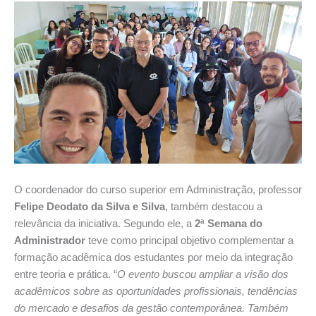
O coordenador do curso superior em Administração, professor
Felipe Deodato da Silva e Silva
, também destacou a
relevância da iniciativa. Segundo ele, a
2ª Semana do
Administrador
teve como principal objetivo complementar a
formação acadêmica dos estudantes por meio da integração
entre teoria e prática. “
O evento buscou ampliar a visão dos
acadêmicos sobre as oportunidades profissionais, tendências
do mercado e desafios da gestão contemporânea. Também