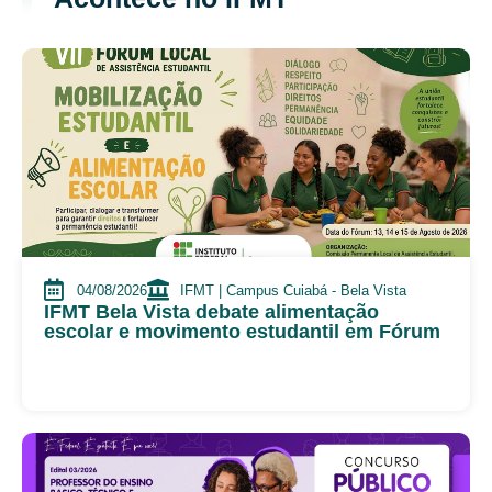
04/08/2026
IFMT | Campus Cuiabá - Bela Vista
IFMT Bela Vista debate alimentação
escolar e movimento estudantil em Fórum