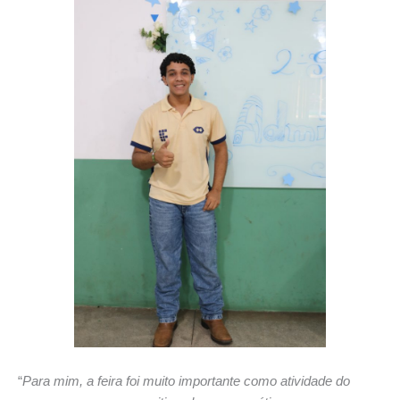
“
Para mim, a feira foi muito importante como atividade do