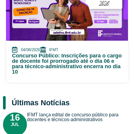
04/08/2026
IFMT
Concurso Público: Inscrições para o cargo
de docente foi prorrogado até o dia 06 e
para técnico-administrativo encerra no dia
10
Últimas Notícias
IFMT lança edital de concurso público para
16
docentes e técnicos-administrativos
JUL