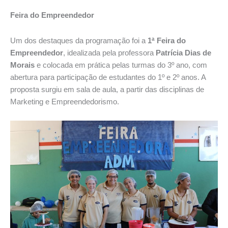
Feira do Empreendedor
Um dos destaques da programação foi a
1ª Feira do
Empreendedor
, idealizada pela professora
Patrícia Dias de
Morais
e colocada em prática pelas turmas do 3º ano, com
abertura para participação de estudantes do 1º e 2º anos. A
proposta surgiu em sala de aula, a partir das disciplinas de
Marketing e Empreendedorismo.