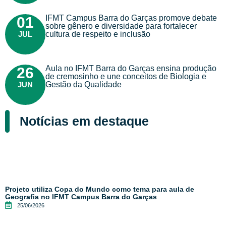
IFMT Campus Barra do Garças promove debate
01
sobre gênero e diversidade para fortalecer
JUL
cultura de respeito e inclusão
Aula no IFMT Barra do Garças ensina produção
26
de cremosinho e une conceitos de Biologia e
JUN
Gestão da Qualidade
Notícias em destaque
Projeto utiliza Copa do Mundo como tema para aula de
Geografia no IFMT Campus Barra do Garças
25/06/2026