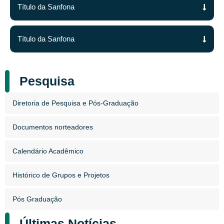
Título da Sanfona
Título da Sanfona
Pesquisa
Diretoria de Pesquisa e Pós-Graduação
Documentos norteadores
Calendário Acadêmico
Histórico de Grupos e Projetos
Pós Graduação
Últimas Notícias