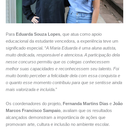
Para
Eduarda Souza Lopes
, que atua como apoio
educacional da estudante vencedora, a experiência teve um
significado especial. “
A Maria Eduarda é uma aluna autista,
muito dedicada, responsável e atenciosa. A participação dela
nesse concurso permitiu que os colegas conhecessem
melhor suas capacidades e reconhecessem seu talento. Foi
muito bonito perceber a felicidade dela com essa conquista e
o quanto esse momento contribuiu para que se sentisse ainda
mais valorizada e incluída.
”
Os coordenadores do projeto,
Fernanda Martins Dias
e
João
Marcos Francisco Sampaio
, avaliam que os resultados
alcançados demonstram a importância de ações que
promovam arte, cultura e inclusão no ambiente escolar.