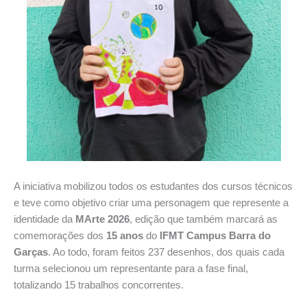
A iniciativa mobilizou todos os estudantes dos cursos técnicos
e teve como objetivo criar uma personagem que represente a
identidade da
MArte 2026
, edição que também marcará as
comemorações dos
15 anos
do
IFMT Campus Barra do
Garças
. Ao todo, foram feitos 237 desenhos, dos quais cada
turma selecionou um representante para a fase final,
totalizando 15 trabalhos concorrentes.