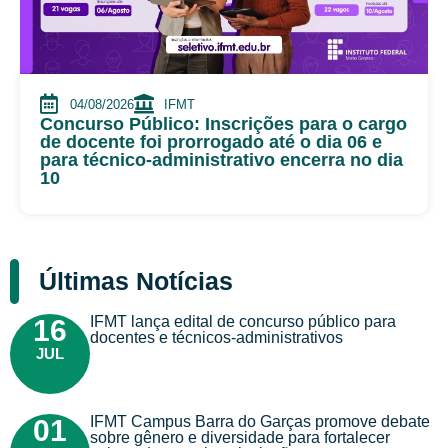
04/08/2026
IFMT
Concurso Público: Inscrições para o cargo
de docente foi prorrogado até o dia 06 e
para técnico-administrativo encerra no dia
10
Últimas Notícias
IFMT lança edital de concurso público para
16
docentes e técnicos-administrativos
JUL
IFMT Campus Barra do Garças promove debate
01
sobre gênero e diversidade para fortalecer