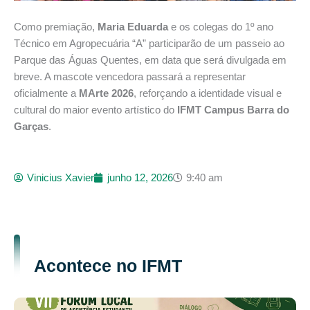
Como premiação,
Maria Eduarda
e os colegas do 1º ano
Técnico em Agropecuária “A” participarão de um passeio ao
Parque das Águas Quentes, em data que será divulgada em
breve. A mascote vencedora passará a representar
oficialmente a
MArte 2026
, reforçando a identidade visual e
cultural do maior evento artístico do
IFMT Campus Barra do
Garças
.
Vinicius Xavier
junho 12, 2026
9:40 am
Acontece no IFMT