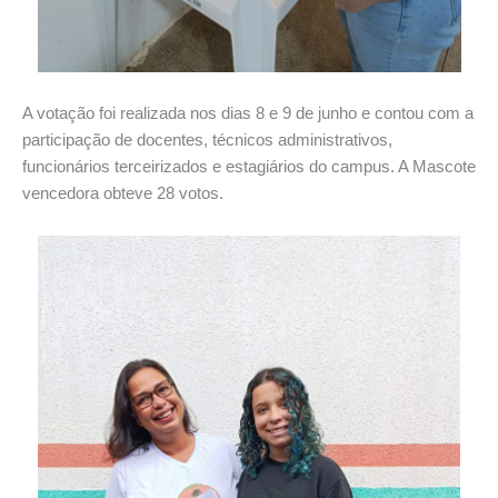
A votação foi realizada nos dias 8 e 9 de junho e contou com a
participação de docentes, técnicos administrativos,
funcionários terceirizados e estagiários do campus. A Mascote
vencedora obteve 28 votos.