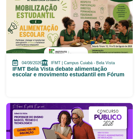
04/08/2026
IFMT | Campus Cuiabá - Bela Vista
IFMT Bela Vista debate alimentação
escolar e movimento estudantil em Fórum