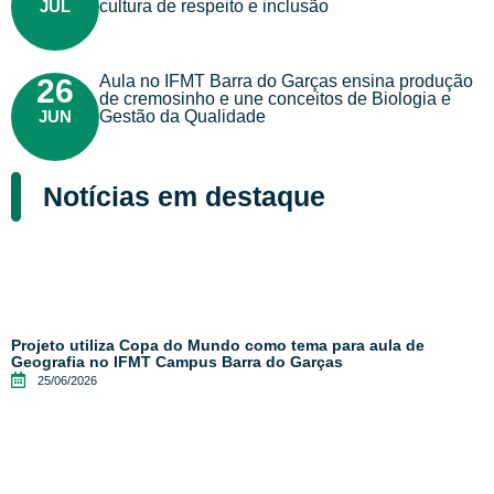
JUL
cultura de respeito e inclusão
Aula no IFMT Barra do Garças ensina produção
26
de cremosinho e une conceitos de Biologia e
JUN
Gestão da Qualidade
Notícias em destaque
Projeto utiliza Copa do Mundo como tema para aula de
Geografia no IFMT Campus Barra do Garças
25/06/2026