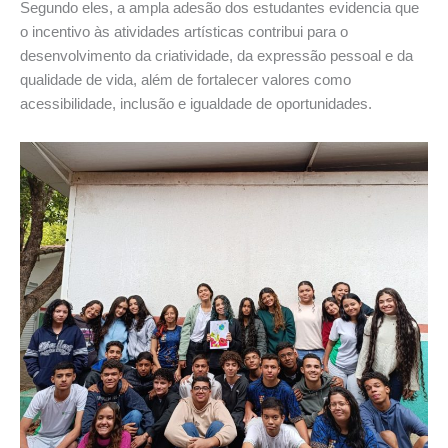
Segundo eles, a ampla adesão dos estudantes evidencia que
o incentivo às atividades artísticas contribui para o
desenvolvimento da criatividade, da expressão pessoal e da
qualidade de vida, além de fortalecer valores como
acessibilidade, inclusão e igualdade de oportunidades.