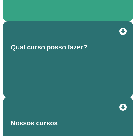
Qual curso posso fazer?
Nossos cursos