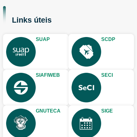
Links úteis
SUAP
SCDP
SIAFIWEB
SECI
GNUTECA
SIGE