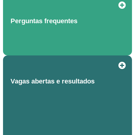
Perguntas frequentes
Vagas abertas e resultados