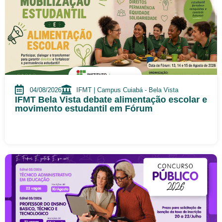
04/08/2026
IFMT | Campus Cuiabá - Bela Vista
IFMT Bela Vista debate alimentação escolar e
movimento estudantil em Fórum