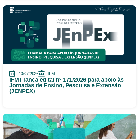
10/07/2026
IFMT
IFMT lança edital nº 171/2026 para apoio às
Jornadas de Ensino, Pesquisa e Extensão
(JENPEX)