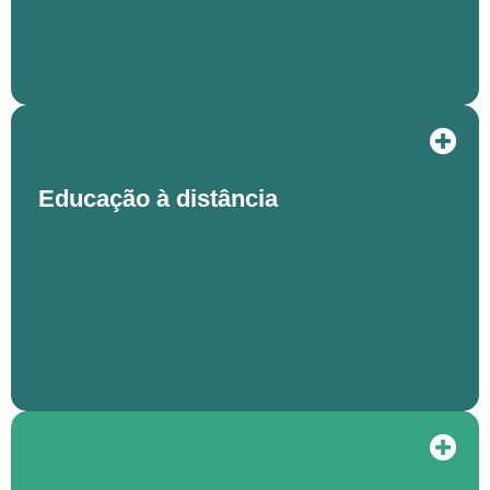
Educação à distância