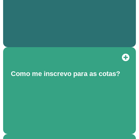
Como me inscrevo para as cotas?