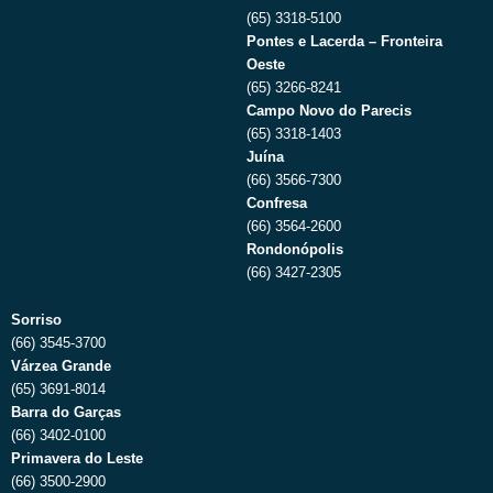
(65) 3318-5100
Pontes e Lacerda – Fronteira
Oeste
(65) 3266-8241
Campo Novo do Parecis
(65) 3318-1403
Juína
(66) 3566-7300
Confresa
(66) 3564-2600
Rondonópolis
(66) 3427-2305
Sorriso
(66) 3545-3700
Várzea Grande
(65) 3691-8014
Barra do Garças
(66) 3402-0100
Primavera do Leste
(66) 3500-2900