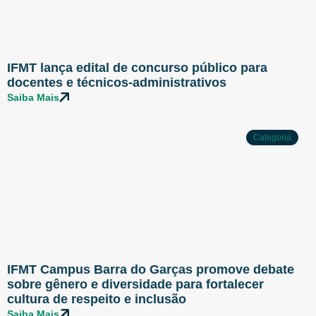
IFMT lança edital de concurso público para
docentes e técnicos-administrativos
Saiba Mais
Categoria
IFMT Campus Barra do Garças promove debate
sobre gênero e diversidade para fortalecer
cultura de respeito e inclusão
Saiba Mais