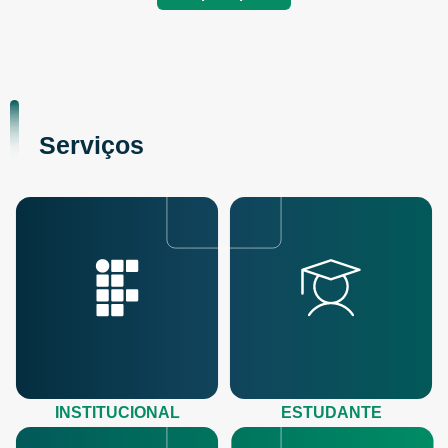
Serviços
INSTITUCIONAL
ESTUDANTE