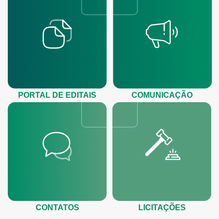
PORTAL DE EDITAIS
COMUNICAÇÃO
CONTATOS
LICITAÇÕES