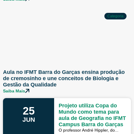
Categoria
Aula no IFMT Barra do Garças ensina produção
de cremosinho e une conceitos de Biologia e
Gestão da Qualidade
Saiba Mais
Projeto utiliza Copa do
25
Mundo como tema para
aula de Geografia no IFMT
JUN
Campus Barra do Garças
O professor André Hippler, do...