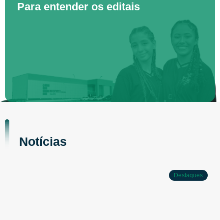
Para entender os editais
Notícias
Destaques