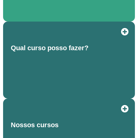
Qual curso posso fazer?
Nossos cursos