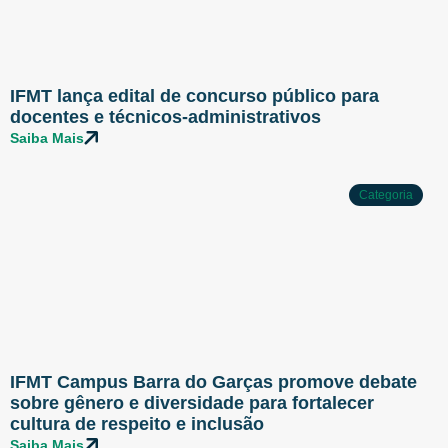
IFMT lança edital de concurso público para
docentes e técnicos-administrativos
Saiba Mais
Categoria
IFMT Campus Barra do Garças promove debate
sobre gênero e diversidade para fortalecer
cultura de respeito e inclusão
Saiba Mais