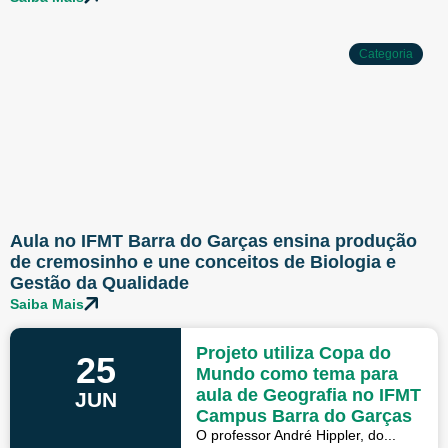
Categoria
Aula no IFMT Barra do Garças ensina produção
de cremosinho e une conceitos de Biologia e
Gestão da Qualidade
Saiba Mais
Projeto utiliza Copa do
25
Mundo como tema para
aula de Geografia no IFMT
JUN
Campus Barra do Garças
O professor André Hippler, do...