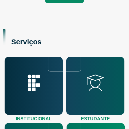
Serviços
INSTITUCIONAL
ESTUDANTE