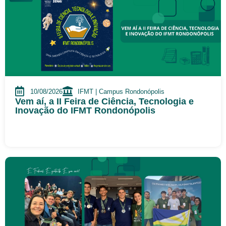
10/08/2026
IFMT | Campus Rondonópolis
Vem aí, a II Feira de Ciência, Tecnologia e
Inovação do IFMT Rondonópolis