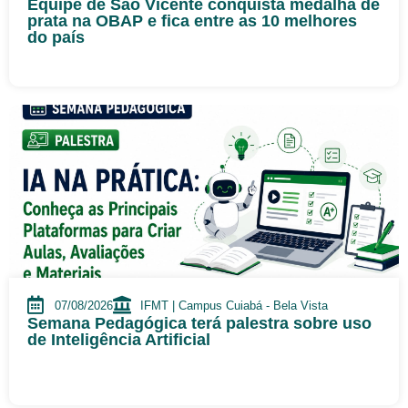
Equipe de São Vicente conquista medalha de
prata na OBAP e fica entre as 10 melhores
do país
07/08/2026
IFMT | Campus Cuiabá - Bela Vista
Semana Pedagógica terá palestra sobre uso
de Inteligência Artificial