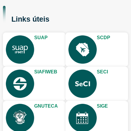
Links úteis
SUAP
SCDP
SIAFIWEB
SECI
GNUTECA
SIGE