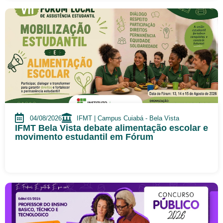
04/08/2026
IFMT | Campus Cuiabá - Bela Vista
IFMT Bela Vista debate alimentação escolar e
movimento estudantil em Fórum