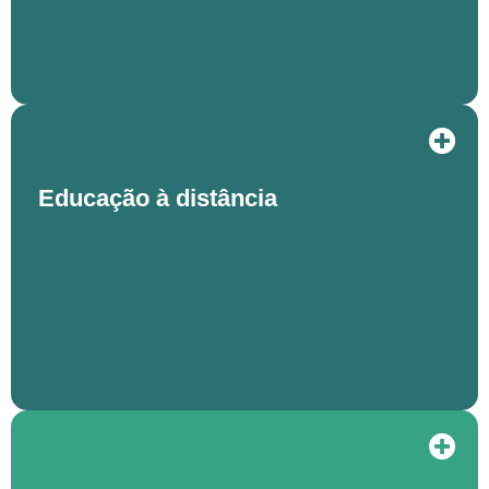
Educação à distância