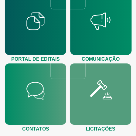
PORTAL DE EDITAIS
COMUNICAÇÃO
CONTATOS
LICITAÇÕES