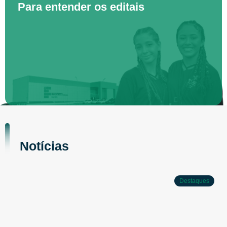
Para entender os editais
Notícias
Destaques