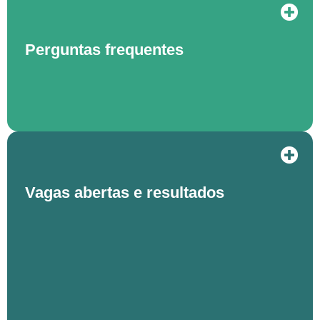
Perguntas frequentes
Vagas abertas e resultados