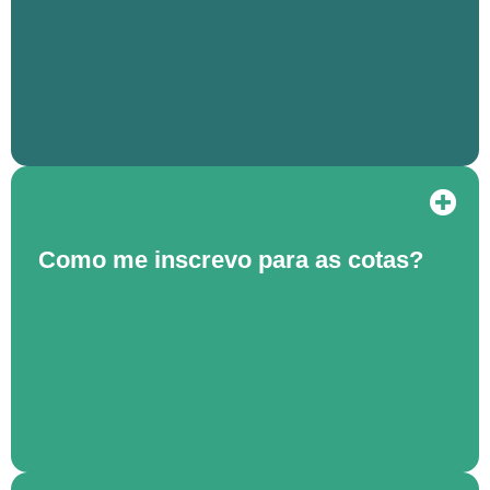
Como me inscrevo para as cotas?