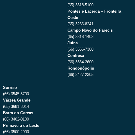
(65) 3318-5100
Pontes e Lacerda – Fronteira
Oeste
(65) 3266-8241
Campo Novo do Parecis
(65) 3318-1403
Juína
(66) 3566-7300
Confresa
(66) 3564-2600
Rondonópolis
(66) 3427-2305
Sorriso
(66) 3545-3700
Várzea Grande
(65) 3691-8014
Barra do Garças
(66) 3402-0100
Primavera do Leste
(66) 3500-2900