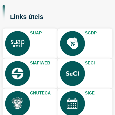
Links úteis
SUAP
SCDP
SIAFIWEB
SECI
GNUTECA
SIGE