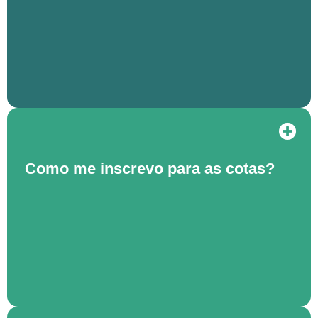
Como me inscrevo para as cotas?