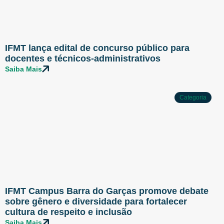
IFMT lança edital de concurso público para
docentes e técnicos-administrativos
Saiba Mais
Categoria
IFMT Campus Barra do Garças promove debate
sobre gênero e diversidade para fortalecer
cultura de respeito e inclusão
Saiba Mais