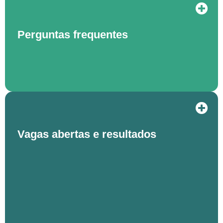
Perguntas frequentes
Vagas abertas e resultados