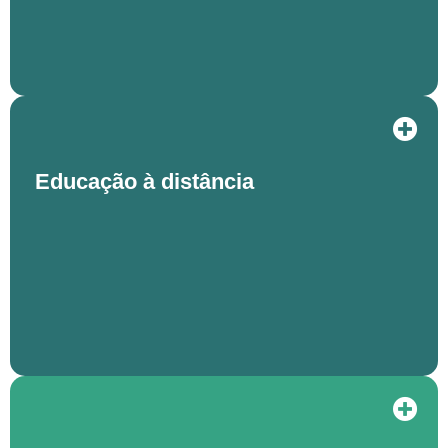
Educação à distância