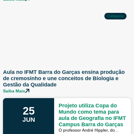
Categoria
Aula no IFMT Barra do Garças ensina produção
de cremosinho e une conceitos de Biologia e
Gestão da Qualidade
Saiba Mais
Projeto utiliza Copa do
25
Mundo como tema para
aula de Geografia no IFMT
JUN
Campus Barra do Garças
O professor André Hippler, do...