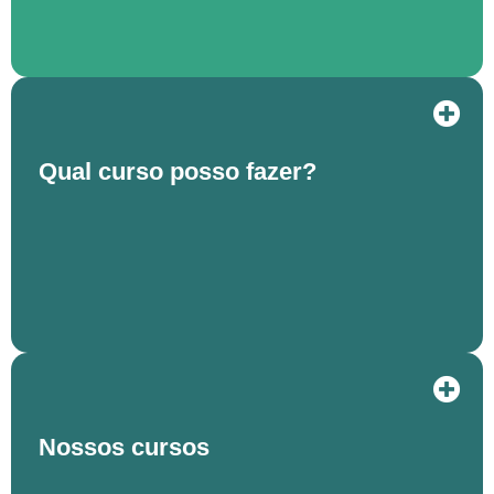
Qual curso posso fazer?
Nossos cursos