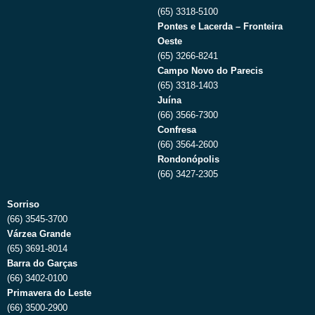
(65) 3318-5100
Pontes e Lacerda – Fronteira
Oeste
(65) 3266-8241
Campo Novo do Parecis
(65) 3318-1403
Juína
(66) 3566-7300
Confresa
(66) 3564-2600
Rondonópolis
(66) 3427-2305
Sorriso
(66) 3545-3700
Várzea Grande
(65) 3691-8014
Barra do Garças
(66) 3402-0100
Primavera do Leste
(66) 3500-2900