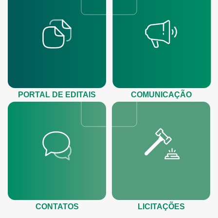
PORTAL DE EDITAIS
COMUNICAÇÃO
CONTATOS
LICITAÇÕES