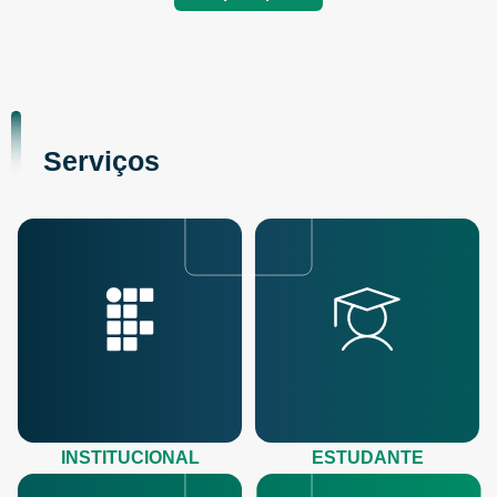
Serviços
INSTITUCIONAL
ESTUDANTE