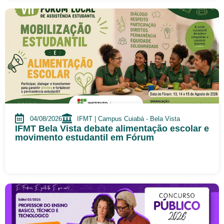
04/08/2026
IFMT | Campus Cuiabá - Bela Vista
IFMT Bela Vista debate alimentação escolar e
movimento estudantil em Fórum