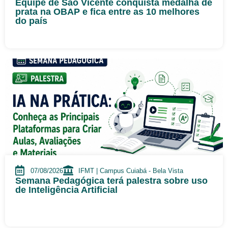
Equipe de São Vicente conquista medalha de
prata na OBAP e fica entre as 10 melhores
do país
07/08/2026
IFMT | Campus Cuiabá - Bela Vista
Semana Pedagógica terá palestra sobre uso
de Inteligência Artificial