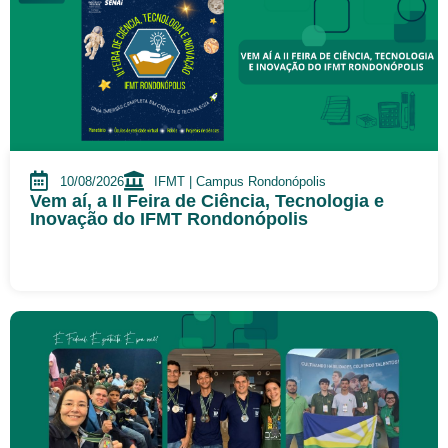
10/08/2026
IFMT | Campus Rondonópolis
Vem aí, a II Feira de Ciência, Tecnologia e
Inovação do IFMT Rondonópolis