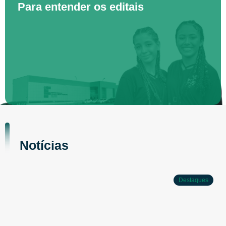
Para entender os editais
Notícias
Destaques