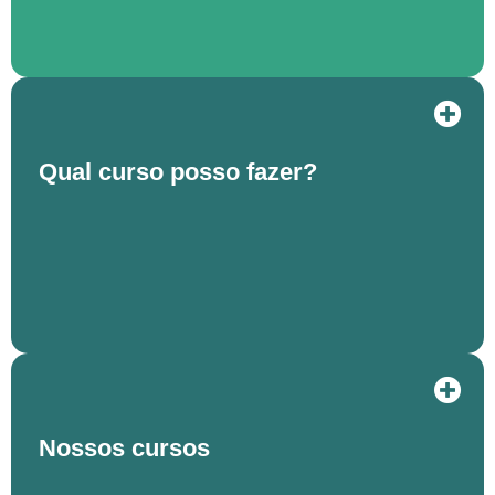
Qual curso posso fazer?
Nossos cursos