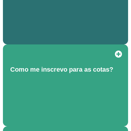
Como me inscrevo para as cotas?