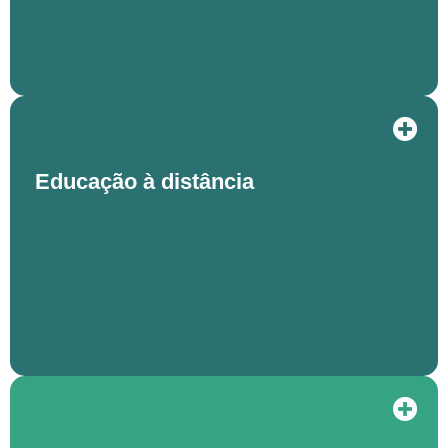
Educação à distância