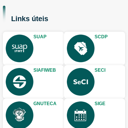
Links úteis
SUAP
SCDP
SIAFIWEB
SECI
GNUTECA
SIGE