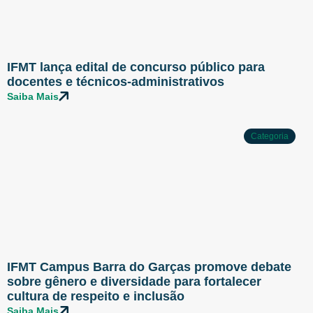
IFMT lança edital de concurso público para
docentes e técnicos-administrativos
Saiba Mais
Categoria
IFMT Campus Barra do Garças promove debate
sobre gênero e diversidade para fortalecer
cultura de respeito e inclusão
Saiba Mais