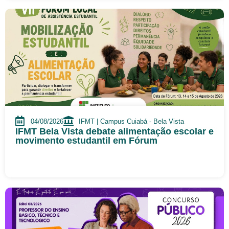
04/08/2026
IFMT | Campus Cuiabá - Bela Vista
IFMT Bela Vista debate alimentação escolar e
movimento estudantil em Fórum