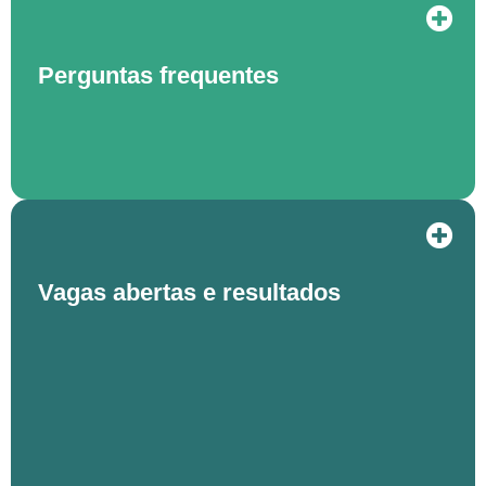
Perguntas frequentes
Vagas abertas e resultados