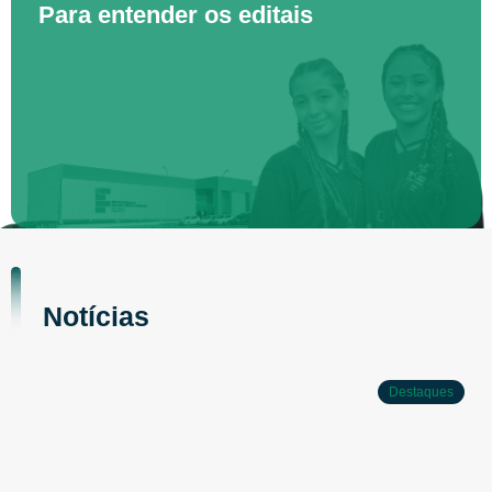
Para entender os editais
Notícias
Destaques