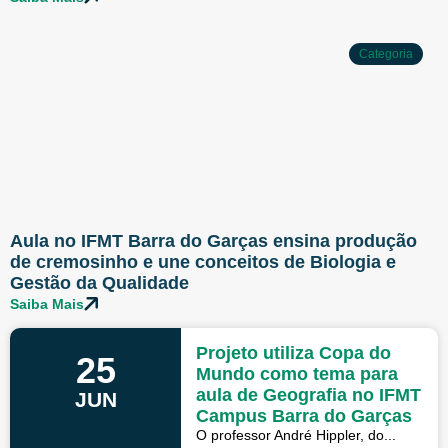
Categoria
Aula no IFMT Barra do Garças ensina produção
de cremosinho e une conceitos de Biologia e
Gestão da Qualidade
Saiba Mais
Projeto utiliza Copa do
25
Mundo como tema para
aula de Geografia no IFMT
JUN
Campus Barra do Garças
O professor André Hippler, do...