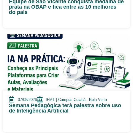
Equipe de São Vicente conquista medalha de
prata na OBAP e fica entre as 10 melhores
do país
07/08/2026
IFMT | Campus Cuiabá - Bela Vista
Semana Pedagógica terá palestra sobre uso
de Inteligência Artificial