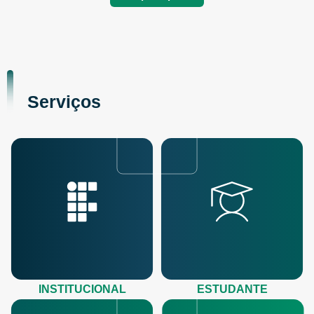
Serviços
INSTITUCIONAL
ESTUDANTE