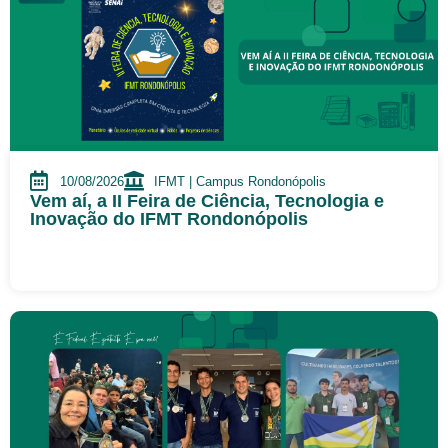
10/08/2026
IFMT | Campus Rondonópolis
Vem aí, a II Feira de Ciência, Tecnologia e
Inovação do IFMT Rondonópolis