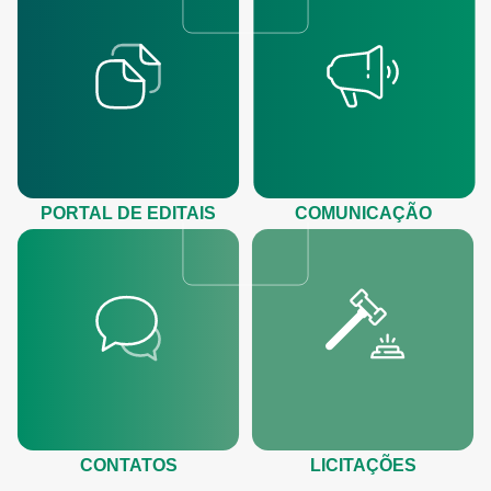
PORTAL DE EDITAIS
COMUNICAÇÃO
CONTATOS
LICITAÇÕES