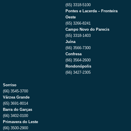
(65) 3318-5100
Pontes e Lacerda – Fronteira
Oeste
(65) 3266-8241
Campo Novo do Parecis
(65) 3318-1403
Juína
(66) 3566-7300
Confresa
(66) 3564-2600
Rondonópolis
(66) 3427-2305
Sorriso
(66) 3545-3700
Várzea Grande
(65) 3691-8014
Barra do Garças
(66) 3402-0100
Primavera do Leste
(66) 3500-2900