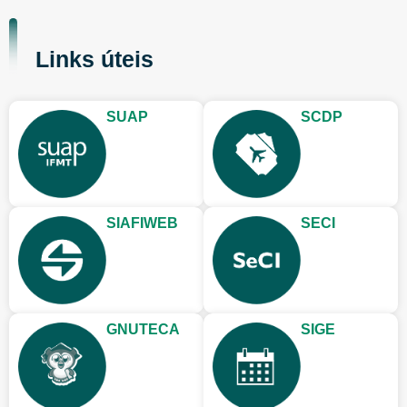
Links úteis
SUAP
SCDP
SIAFIWEB
SECI
GNUTECA
SIGE