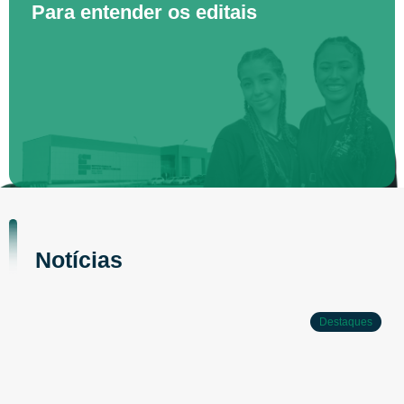
Para entender os editais
Notícias
Destaques