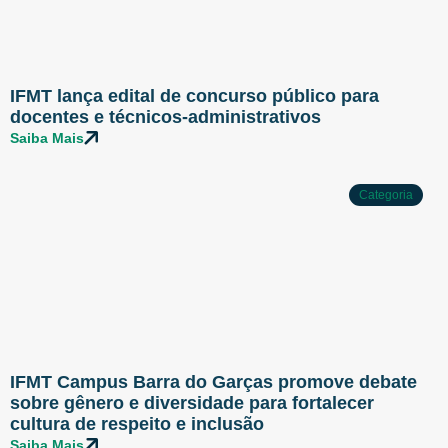
IFMT lança edital de concurso público para
docentes e técnicos-administrativos
Saiba Mais
Categoria
IFMT Campus Barra do Garças promove debate
sobre gênero e diversidade para fortalecer
cultura de respeito e inclusão
Saiba Mais