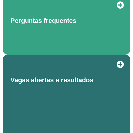
Perguntas frequentes
Vagas abertas e resultados