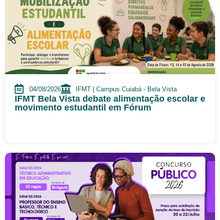
04/08/2026
IFMT | Campus Cuiabá - Bela Vista
IFMT Bela Vista debate alimentação escolar e
movimento estudantil em Fórum