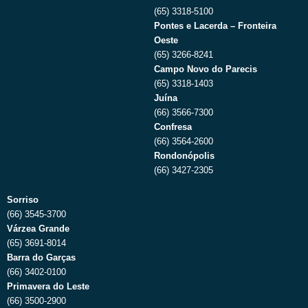
(65) 3318-5100
Pontes e Lacerda – Fronteira
Oeste
(65) 3266-8241
Campo Novo do Parecis
(65) 3318-1403
Juína
(66) 3566-7300
Confresa
(66) 3564-2600
Rondonópolis
(66) 3427-2305
Sorriso
(66) 3545-3700
Várzea Grande
(65) 3691-8014
Barra do Garças
(66) 3402-0100
Primavera do Leste
(66) 3500-2900