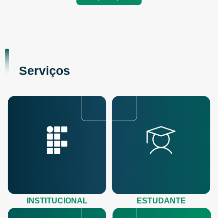
Serviços
INSTITUCIONAL
ESTUDANTE