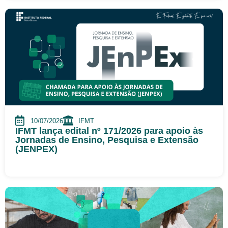
10/07/2026
IFMT
IFMT lança edital nº 171/2026 para apoio às
Jornadas de Ensino, Pesquisa e Extensão
(JENPEX)