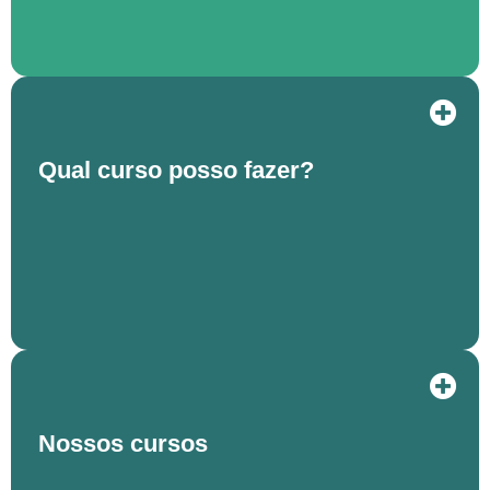
Qual curso posso fazer?
Nossos cursos