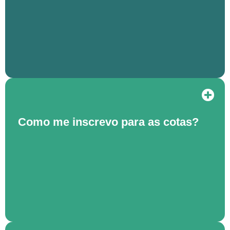
Como me inscrevo para as cotas?