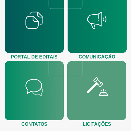
PORTAL DE EDITAIS
COMUNICAÇÃO
CONTATOS
LICITAÇÕES