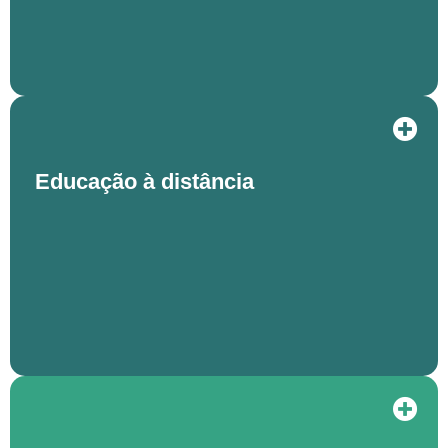
Educação à distância