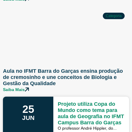
Categoria
Aula no IFMT Barra do Garças ensina produção
de cremosinho e une conceitos de Biologia e
Gestão da Qualidade
Saiba Mais
Projeto utiliza Copa do
25
Mundo como tema para
aula de Geografia no IFMT
JUN
Campus Barra do Garças
O professor André Hippler, do...