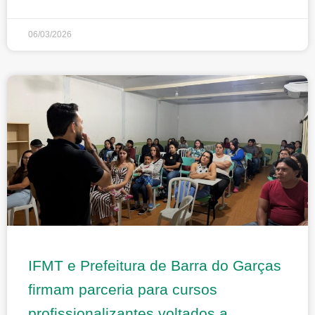
06/03/2026
IFMT e Prefeitura de Barra do Garças
firmam parceria para cursos
profissionalizantes voltados a