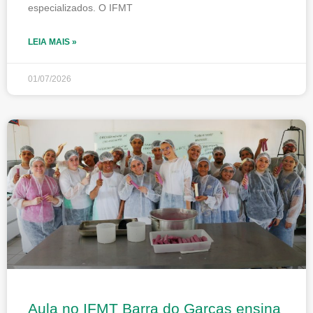
especializados. O IFMT
LEIA MAIS »
01/07/2026
Aula no IFMT Barra do Garças ensina