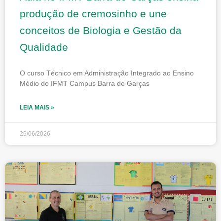
produção de cremosinho e une
conceitos de Biologia e Gestão da
Qualidade
O curso Técnico em Administração Integrado ao Ensino
Médio do IFMT Campus Barra do Garças
LEIA MAIS »
26/06/2026