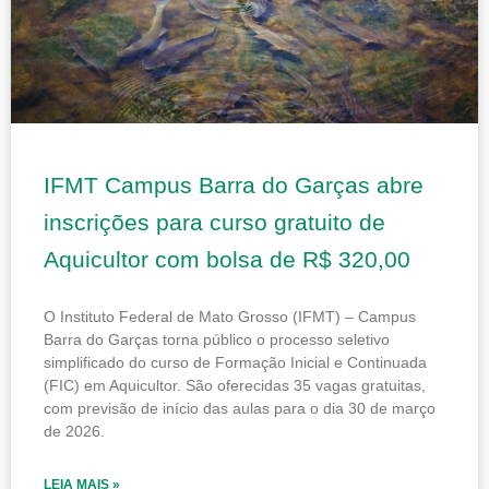
IFMT Campus Barra do Garças abre
inscrições para curso gratuito de
Aquicultor com bolsa de R$ 320,00
O Instituto Federal de Mato Grosso (IFMT) – Campus
Barra do Garças torna público o processo seletivo
simplificado do curso de Formação Inicial e Continuada
(FIC) em Aquicultor. São oferecidas 35 vagas gratuitas,
com previsão de início das aulas para o dia 30 de março
de 2026.
LEIA MAIS »