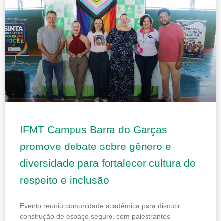
IFMT Campus Barra do Garças
promove debate sobre gênero e
diversidade para fortalecer cultura de
respeito e inclusão
Evento reuniu comunidade acadêmica para discutir
construção de espaço seguro, com palestrantes