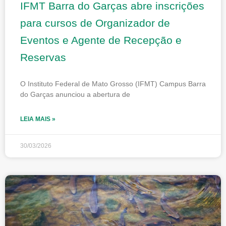
IFMT Barra do Garças abre inscrições
para cursos de Organizador de
Eventos e Agente de Recepção e
Reservas
O Instituto Federal de Mato Grosso (IFMT) Campus Barra
do Garças anunciou a abertura de
LEIA MAIS »
30/03/2026