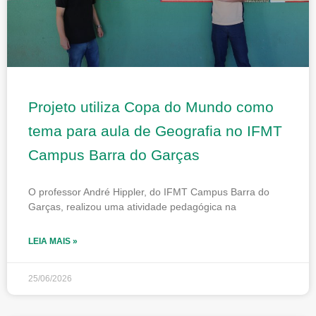
Projeto utiliza Copa do Mundo como
tema para aula de Geografia no IFMT
Campus Barra do Garças
O professor André Hippler, do IFMT Campus Barra do
Garças, realizou uma atividade pedagógica na
LEIA MAIS »
25/06/2026