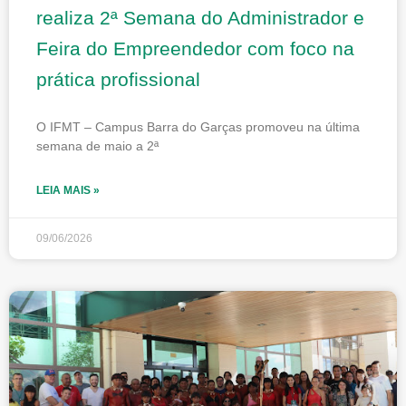
realiza 2ª Semana do Administrador e
Feira do Empreendedor com foco na
prática profissional
O IFMT – Campus Barra do Garças promoveu na última
semana de maio a 2ª
LEIA MAIS »
09/06/2026