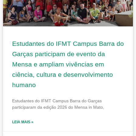
Estudantes do IFMT Campus Barra do
Garças participam de evento da
Mensa e ampliam vivências em
ciência, cultura e desenvolvimento
humano
Estudantes do IFMT Campus Barra do Garças
participaram da edição 2026 do Mensa in Mato,
LEIA MAIS »