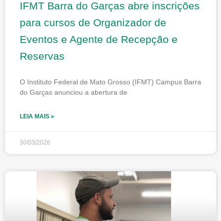
IFMT Barra do Garças abre inscrições
para cursos de Organizador de
Eventos e Agente de Recepção e
Reservas
O Instituto Federal de Mato Grosso (IFMT) Campus Barra
do Garças anunciou a abertura de
LEIA MAIS »
30/03/2026