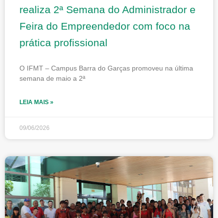
realiza 2ª Semana do Administrador e
Feira do Empreendedor com foco na
prática profissional
O IFMT – Campus Barra do Garças promoveu na última
semana de maio a 2ª
LEIA MAIS »
09/06/2026