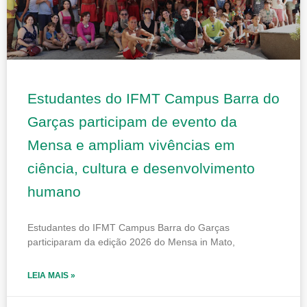
Estudantes do IFMT Campus Barra do
Garças participam de evento da
Mensa e ampliam vivências em
ciência, cultura e desenvolvimento
humano
Estudantes do IFMT Campus Barra do Garças
participaram da edição 2026 do Mensa in Mato,
LEIA MAIS »