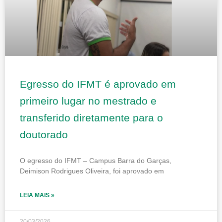
Egresso do IFMT é aprovado em
primeiro lugar no mestrado e
transferido diretamente para o
doutorado
O egresso do IFMT – Campus Barra do Garças,
Deimison Rodrigues Oliveira, foi aprovado em
LEIA MAIS »
20/03/2026