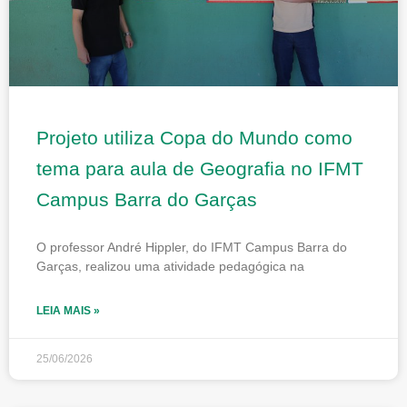
Projeto utiliza Copa do Mundo como
tema para aula de Geografia no IFMT
Campus Barra do Garças
O professor André Hippler, do IFMT Campus Barra do
Garças, realizou uma atividade pedagógica na
LEIA MAIS »
25/06/2026