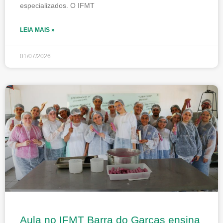
especializados. O IFMT
LEIA MAIS »
01/07/2026
Aula no IFMT Barra do Garças ensina