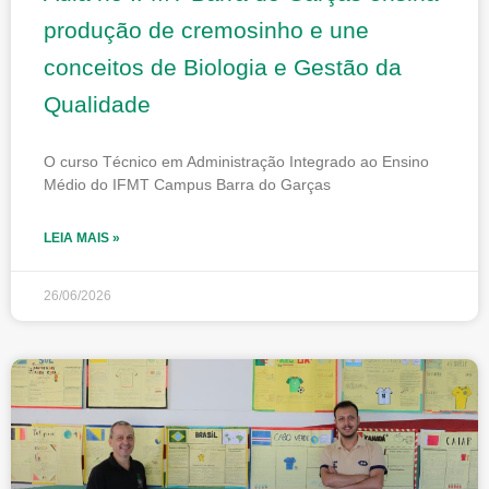
produção de cremosinho e une
conceitos de Biologia e Gestão da
Qualidade
O curso Técnico em Administração Integrado ao Ensino
Médio do IFMT Campus Barra do Garças
LEIA MAIS »
26/06/2026