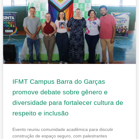
IFMT Campus Barra do Garças
promove debate sobre gênero e
diversidade para fortalecer cultura de
respeito e inclusão
Evento reuniu comunidade acadêmica para discutir
construção de espaço seguro, com palestrantes