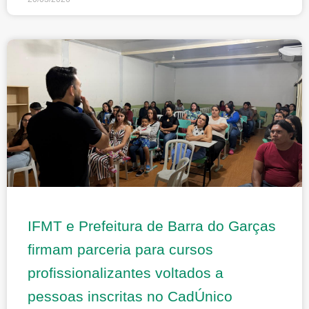
IFMT e Prefeitura de Barra do Garças
firmam parceria para cursos
profissionalizantes voltados a
pessoas inscritas no CadÚnico