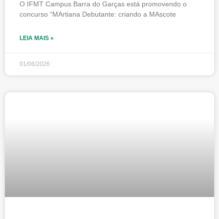
O IFMT Campus Barra do Garças está promovendo o
concurso “MArtiana Debutante: criando a MAscote
LEIA MAIS »
01/06/2026