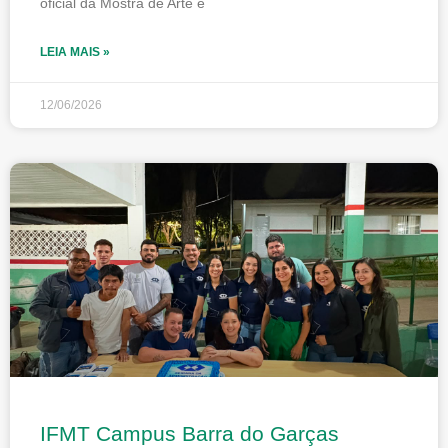
oficial da Mostra de Arte e
LEIA MAIS »
12/06/2026
IFMT Campus Barra do Garças